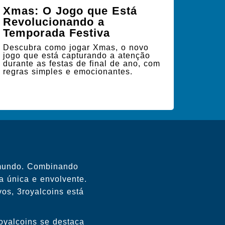
Xmas: O Jogo que Está
Revolucionando a
Temporada Festiva
Descubra como jogar Xmas, o novo
jogo que está capturando a atenção
durante as festas de final de ano, com
regras simples e emocionantes.
s
 mundo. Combinando
a única e envolvente.
os, 3royalcoins está
royalcoins se destaca