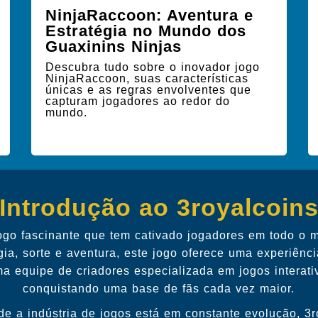
NinjaRaccoon: Aventura e
Estratégia no Mundo dos
Guaxinins Ninjas
Descubra tudo sobre o inovador jogo
NinjaRaccoon, suas características
únicas e as regras envolventes que
capturam jogadores ao redor do
mundo.
Introdução ao 3royalcoin
jogo fascinante que tem cativado jogadores em todo o
gia, sorte e aventura, este jogo oferece uma experiênci
a equipe de criadores especializada em jogos interativ
conquistando uma base de fãs cada vez maior.
de a indústria de jogos está em constante evolução, 3