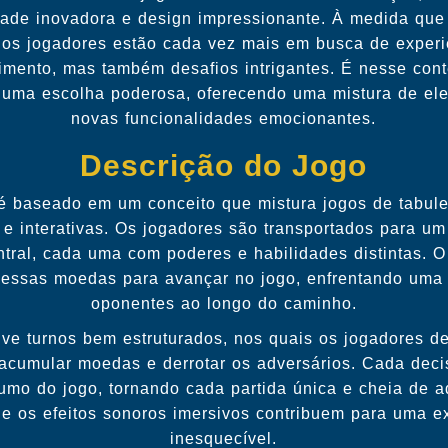
dade inovadora e design impressionante. À medida que 
, os jogadores estão cada vez mais em busca de exper
imento, mas também desafios intrigantes. É nesse cont
 uma escolha poderosa, oferecendo uma mistura de ele
novas funcionalidades emocionantes.
Descrição do Jogo
é baseado em um conceito que mistura jogos de tabule
e interativas. Os jogadores são transportados para 
ntral, cada uma com poderes e habilidades distintas. O 
r essas moedas para avançar no jogo, enfrentando uma 
oponentes ao longo do caminho.
lve turnos bem estruturados, nos quais os jogadores 
 acumular moedas e derrotar os adversários. Cada dec
rumo do jogo, tornando cada partida única e cheia de a
 e os efeitos sonoros imersivos contribuem para uma e
inesquecível.