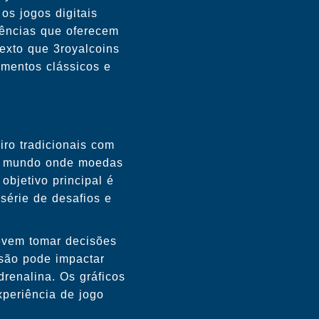
os jogos digitais
iências que oferecem
exto que 3royalcoins
mentos clássicos e
iro tradicionais com
um mundo onde moedas
objetivo principal é
série de desafios e
devem tomar decisões
isão pode impactar
drenalina. Os gráficos
xperiência de jogo