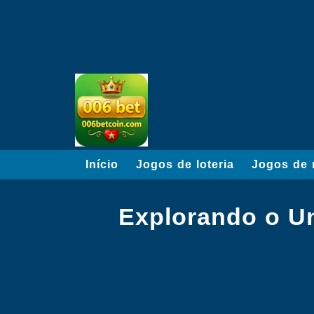
Início
Jogos de loteria
Jogos de 
Explorando o U