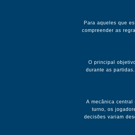
Para aqueles que es
compreender as regra
O principal objeti
durante as partidas
A mecânica central 
turno, os jogado
decisões variam des