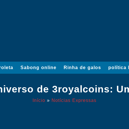
roleta
Sabong online
Rinha de galos
política
niverso de 3royalcoins: U
Início
»
Notícias Expressas