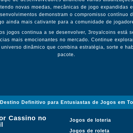
etendo novas moedas, mecânicas de jogo expandidas e
esenvolvimentos demonstram o compromisso contínuo d
go ainda mais cativante para a comunidade de jogador
s jogos continua a se desenvolver, 3royalcoins está 
cias mais emocionantes no mercado. Continue explora
 universo dinâmico que combina estratégia, sorte e ha
pacote.
 Destino Definitivo para Entusiastas de Jogos em 
or Cassino no
Jogos de loteria
l
Jogos de roleta