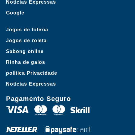
Notícias Expressas
Google
Jogos de loteria
Jogos de roleta
Sabong online
Rinha de galos
política Privacidade
Notícias Expressas
Pagamento Seguro