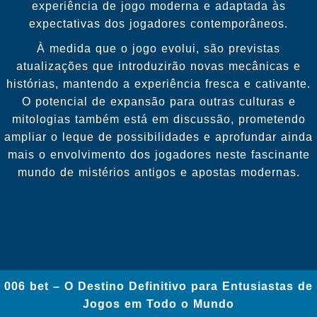
experiência de jogo moderna e adaptada às
expectativas dos jogadores contemporâneos.
À medida que o jogo evolui, são previstas
atualizações que introduzirão novas mecânicas e
histórias, mantendo a experiência fresca e cativante.
O potencial de expansão para outras culturas e
mitologias também está em discussão, prometendo
ampliar o leque de possibilidades e aprofundar ainda
mais o envolvimento dos jogadores neste fascinante
mundo de mistérios antigos e apostas modernas.
006 bet – O Destino Definitivo para Entusiastas de
Jogos em Todo o Mundo