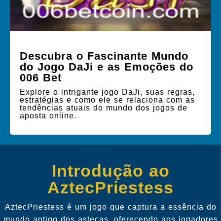
Descubra o Fascinante Mundo
do Jogo DaJi e as Emoções do
006 Bet
Explore o intrigante jogo DaJi, suas regras,
estratégias e como ele se relaciona com as
tendências atuais do mundo dos jogos de
aposta online.
Introdução ao
AztecPriestess
AztecPriestess é um jogo que captura a essência do
mundo antigo dos astecas, oferecendo aos jogadores