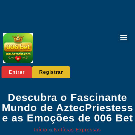
Jogos de loteri
Jogos de roleta
Sabong onlin
Rinha de galos
política P
Notícias E
Entrar
Registrar
Descubra o Fascinante
Mundo de AztecPriestess
e as Emoções de 006 Bet
Início
»
Notícias Expressas