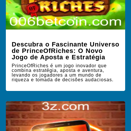
Descubra o Fascinante Universo
de PrinceOfRiches: O Novo
Jogo de Aposta e Estratégia
PrinceOfRiches é um jogo inovador que
combina estratégia, aposta e aventura,
levando os jogadores a um mundo de
riqueza e tomada de decisões audaciosas.