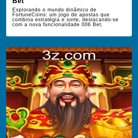
Bet
Explorando o mundo dinâmico de
FortuneCoins: um jogo de apostas que
combina estratégia e sorte, destacando-se
com a nova funcionalidade 006 Bet.