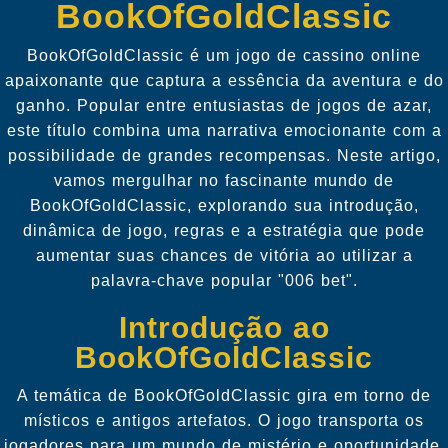
BookOfGoldClassic
BookOfGoldClassic é um jogo de cassino online
apaixonante que captura a essência da aventura e do
ganho. Popular entre entusiastas de jogos de azar,
este título combina uma narrativa emocionante com a
possibilidade de grandes recompensas. Neste artigo,
vamos mergulhar no fascinante mundo de
BookOfGoldClassic, explorando sua introdução,
dinâmica de jogo, regras e a estratégia que pode
aumentar suas chances de vitória ao utilizar a
palavra-chave popular "006 bet".
Introdução ao
BookOfGoldClassic
A temática de BookOfGoldClassic gira em torno de
místicos e antigos artefatos. O jogo transporta os
jogadores para um mundo de mistério e oportunidade,