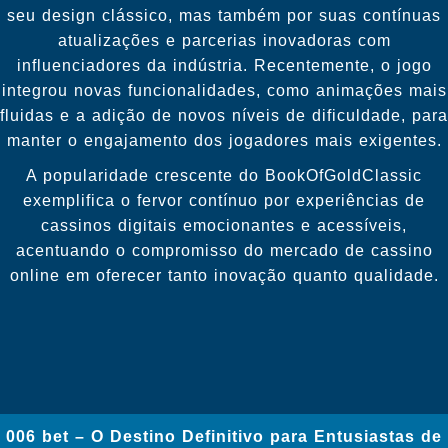
seu design clássico, mas também por suas contínuas
atualizações e parcerias inovadoras com
influenciadores da indústria. Recentemente, o jogo
integrou novas funcionalidades, como animações mais
fluidas e a adição de novos níveis de dificuldade, para
manter o engajamento dos jogadores mais exigentes.
A popularidade crescente do BookOfGoldClassic
exemplifica o fervor contínuo por experiências de
cassinos digitais emocionantes e acessíveis,
acentuando o compromisso do mercado de cassino
online em oferecer tanto inovação quanto qualidade.
006 bet – O Destino Definitivo para Entusiastas de