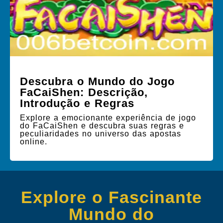
Descubra o Mundo do Jogo
FaCaiShen: Descrição,
Introdução e Regras
Explore a emocionante experiência de jogo
do FaCaiShen e descubra suas regras e
peculiaridades no universo das apostas
online.
Explore o Fascinante
Mundo do