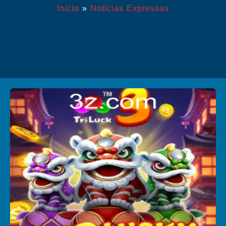
Início
»
Notícias Expressas