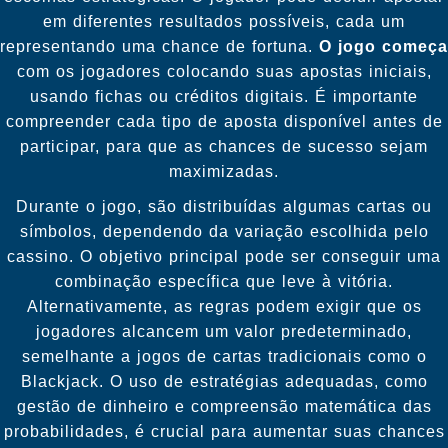
em diferentes resultados possíveis, cada um
representando uma chance de fortuna.
O jogo começa
com os jogadores colocando suas apostas iniciais,
usando fichas ou créditos digitais. É importante
compreender cada tipo de aposta disponível antes de
participar, para que as chances de sucesso sejam
maximizadas.
Durante o jogo, são distribuídas algumas cartas ou
símbolos, dependendo da variação escolhida pelo
cassino. O objetivo principal pode ser conseguir uma
combinação específica que leve à vitória.
Alternativamente, as regras podem exigir que os
jogadores alcancem um valor predeterminado,
semelhante a jogos de cartas tradicionais como o
Blackjack. O uso de estratégias adequadas, como
gestão de dinheiro e compreensão matemática das
probabilidades, é crucial para aumentar suas chances