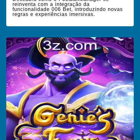
reinventa com a integração da
funcionalidade 006 Bet, introduzindo novas
regras e experiências imersivas.