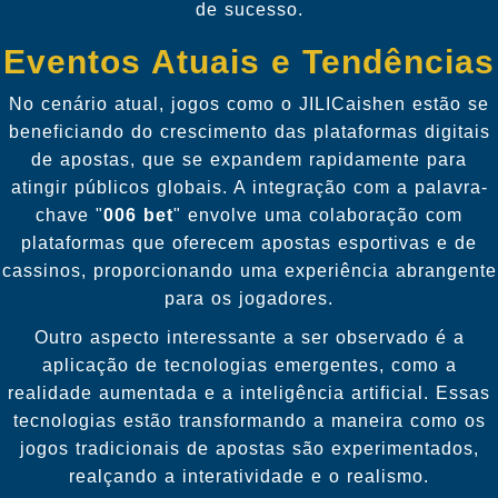
de sucesso.
Eventos Atuais e Tendências
No cenário atual, jogos como o JILICaishen estão se
beneficiando do crescimento das plataformas digitais
de apostas, que se expandem rapidamente para
atingir públicos globais. A integração com a palavra-
chave "
006 bet
" envolve uma colaboração com
plataformas que oferecem apostas esportivas e de
cassinos, proporcionando uma experiência abrangente
para os jogadores.
Outro aspecto interessante a ser observado é a
aplicação de tecnologias emergentes, como a
realidade aumentada e a inteligência artificial. Essas
tecnologias estão transformando a maneira como os
jogos tradicionais de apostas são experimentados,
realçando a interatividade e o realismo.