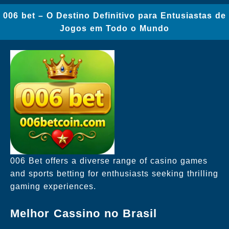
006 bet – O Destino Definitivo para Entusiastas de
Jogos em Todo o Mundo
006 Bet offers a diverse range of casino games
and sports betting for enthusiasts seeking thrilling
gaming experiences.
Melhor Cassino no Brasil