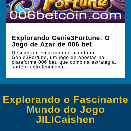
Explorando Genie3Fortune: O
Jogo de Azar de 006 bet
Descubra o emocionante mundo de
Genie3Fortune, um jogo de apostas na
plataforma 006 bet, que combina estratégia,
sorte e entretenimento.
Explorando o Fascinante
Mundo do Jogo
JILICaishen