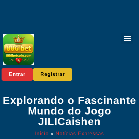
Jogos de loteri
Jogos de roleta
Sabong onlin
Rinha de galos
política P
Notícias E
Entrar
Registrar
Explorando o Fascinante
Mundo do Jogo
JILICaishen
Início
»
Notícias Expressas