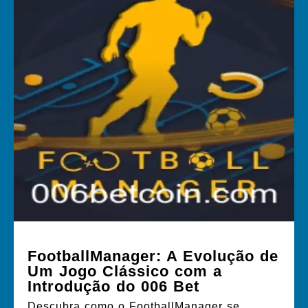
FootballManager: A Evolução de
Um Jogo Clássico com a
Introdução do 006 Bet
Descubra como o FootballManager se