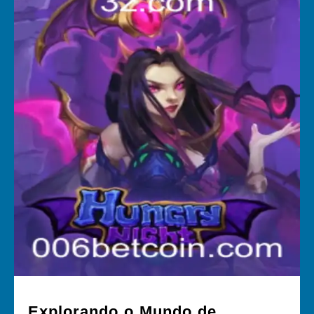
Explorando o Mundo de