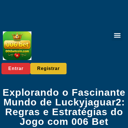
Jogos de loteri
Jogos de roleta
Sabong onlin
Rinha de galos
política P
Notícias E
Entrar
Registrar
Explorando o Fascinante
Mundo de Luckyjaguar2:
Regras e Estratégias do
Jogo com 006 Bet