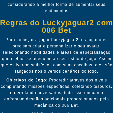
considerando a melhor forma de aumentar seus
rendimentos.
Regras do Luckyjaguar2 com
006 Bet
Para começar a jogar Luckyjaguar2, os jogadores
precisam criar e personalizar o seu avatar,
selecionando habilidades e áreas de especialização
que melhor se adequem ao seu estilo de jogo. Assim
que estiverem satisfeitos com suas escolhas, eles são
lançados nos diversos cenários do jogo.
Objetivos do Jogo:
Progredir através dos níveis
completando missões específicas, coletando tesouros,
e derrotando adversários, tudo isso enquanto
enfrentam desafios adicionais proporcionados pela
mecânica do 006 Bet.