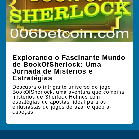
Explorando o Fascinante Mundo
de BookOfSherlock: Uma
Jornada de Mistérios e
Estratégias
Descubra o intrigante universo do jogo
BookOfSherlock, uma aventura que combina
mistérios de Sherlock Holmes com
estratégias de apostas, ideal para os
entusiastas de jogos de azar e quebra-
cabeças.