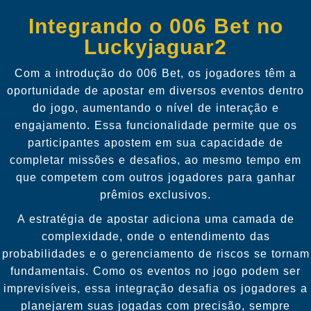
Integrando o 006 Bet no
Luckyjaguar2
Com a introdução do 006 Bet, os jogadores têm a
oportunidade de apostar em diversos eventos dentro
do jogo, aumentando o nível de interação e
engajamento. Essa funcionalidade permite que os
participantes apostem em sua capacidade de
completar missões e desafios, ao mesmo tempo em
que competem com outros jogadores para ganhar
prêmios exclusivos.
A estratégia de apostar adiciona uma camada de
complexidade, onde o entendimento das
probabilidades e o gerenciamento de riscos se tornam
fundamentais. Como os eventos no jogo podem ser
imprevisíveis, essa integração desafia os jogadores a
planejarem suas jogadas com precisão, sempre