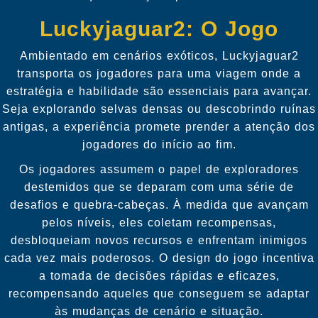
Luckyjaguar2: O Jogo
Ambientado em cenários exóticos, Luckyjaguar2
transporta os jogadores para uma viagem onde a
estratégia e habilidade são essenciais para avançar.
Seja explorando selvas densas ou descobrindo ruínas
antigas, a experiência promete prender a atenção dos
jogadores do início ao fim.
Os jogadores assumem o papel de exploradores
destemidos que se deparam com uma série de
desafios e quebra-cabeças. À medida que avançam
pelos níveis, eles coletam recompensas,
desbloqueiam novos recursos e enfrentam inimigos
cada vez mais poderosos. O design do jogo incentiva
a tomada de decisões rápidas e eficazes,
recompensando aqueles que conseguem se adaptar
às mudanças de cenário e situação.