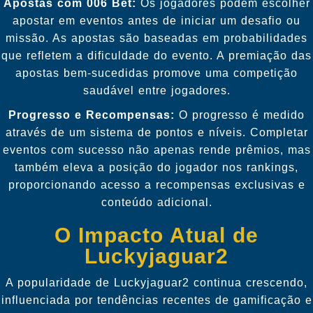
Apostas com 006 Bet:
Os jogadores podem escolher
apostar em eventos antes de iniciar um desafio ou
missão. As apostas são baseadas em probabilidades
que refletem a dificuldade do evento. A premiação das
apostas bem-sucedidas promove uma competição
saudável entre jogadores.
Progresso e Recompensas:
O progresso é medido
através de um sistema de pontos e níveis. Completar
eventos com sucesso não apenas rende prêmios, mas
também eleva a posição do jogador nos rankings,
proporcionando acesso a recompensas exclusivas e
conteúdo adicional.
O Impacto Atual de
Luckyjaguar2
A popularidade de Luckyjaguar2 continua crescendo,
influenciada por tendências recentes de gamificação e