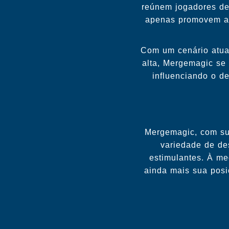
reúnem jogadores de
apenas promovem a 
Com um cenário atua
alta, Mergemagic se 
influenciando o d
Mergemagic, com sua
variedade de de
estimulantes. À me
ainda mais sua posi