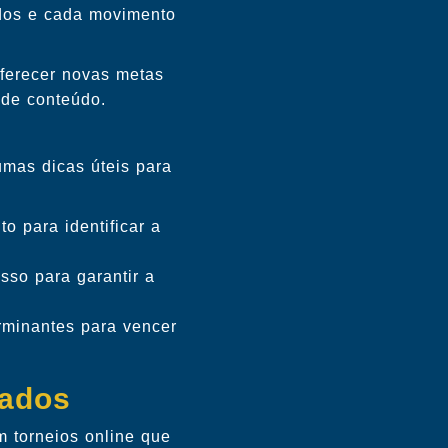
ados e cada movimento
oferecer novas metas
 de conteúdo.
mas dicas úteis para
 para identificar a
sso para garantir a
rminantes para vencer
nados
 torneios online que