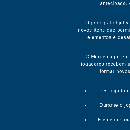
antecipado.
O principal objet
novos itens que permi
elementos e desaf
O Mergemagic é co
jogadores recebem u
formar novos
Os jogador
Durante o jo
Elementos ma