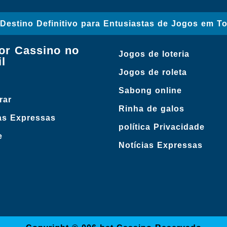
 Destino Definitivo para Entusiastas de Jogos em 
or Cassino no
Jogos de loteria
l
Jogos de roleta
Sabong online
rar
Rinha de galos
as Expressas
política Privacidade
e
Notícias Expressas