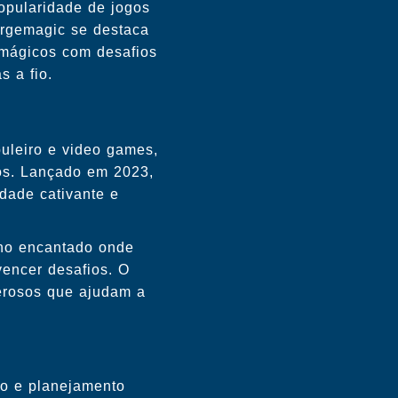
opularidade de jogos
ergemagic se destaca
 mágicos com desafios
 a fio.
uleiro e video games,
os. Lançado em 2023,
dade cativante e
ino encantado onde
vencer desafios. O
derosos que ajudam a
co e planejamento