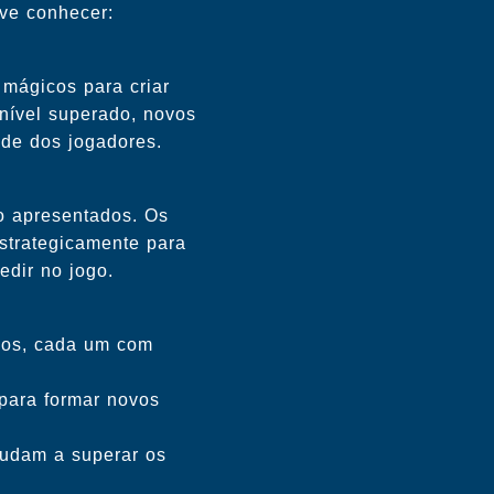
ve conhecer:
mágicos para criar
 nível superado, novos
ade dos jogadores.
o apresentados. Os
strategicamente para
edir no jogo.
cos, cada um com
para formar novos
judam a superar os