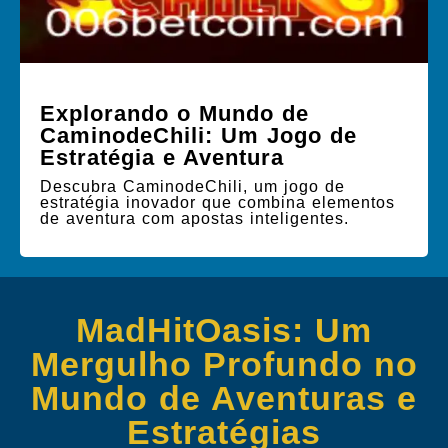
Explorando o Mundo de
CaminodeChili: Um Jogo de
Estratégia e Aventura
Descubra CaminodeChili, um jogo de
estratégia inovador que combina elementos
de aventura com apostas inteligentes.
MadHitOasis: Um
Mergulho Profundo no
Mundo de Aventuras e
Estratégias