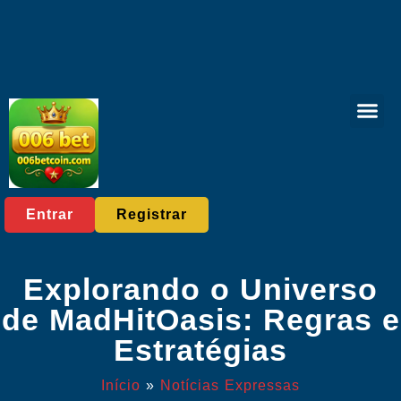
Jogos de loteri
Jogos de roleta
Sabong onlin
Rinha de galos
política P
Notícias E
Entrar
Registrar
Explorando o Universo
de MadHitOasis: Regras e
Estratégias
Início
»
Notícias Expressas