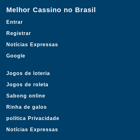
Melhor Cassino no Brasil
Entrar
Registrar
Notícias Expressas
Google
Jogos de loteria
Jogos de roleta
Sabong online
Rinha de galos
política Privacidade
Notícias Expressas