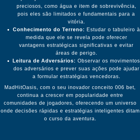
preciosos, como água e item de sobrevivência,
pois eles são limitados e fundamentais para a
vitória.
Conhecimento do Terreno:
Estudar o tabuleiro à
medida que ele se revela pode oferecer
vantagens estratégicas significativas e evitar
áreas de perigo.
Leitura de Adversários:
Observar os movimentos
dos adversários e prever suas ações pode ajudar
a formular estratégias vencedoras.
MadHitOasis, com o seu inovador conceito 006 bet,
continua a crescer em popularidade entre
comunidades de jogadores, oferecendo um universo
onde decisões rápidas e estratégias inteligentes ditam
o curso da aventura.