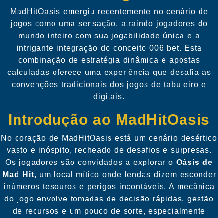
MadHitOasis emergiu recentemente no cenário de
jogos como uma sensação, atraindo jogadores do
mundo inteiro com sua jogabilidade única e a
intrigante integração do conceito 006 bet. Esta
combinação de estratégia dinâmica e apostas
calculadas oferece uma experiência que desafia as
convenções tradicionais dos jogos de tabuleiro e
digitais.
Introdução ao MadHitOasis
No coração de MadHitOasis está um cenário desértico
vasto e inóspito, recheado de desafios e surpresas.
Os jogadores são convidados a explorar o
Oásis de
Mad Hit
, um local mítico onde lendas dizem esconder
inúmeros tesouros e perigos incontáveis. A mecânica
do jogo envolve tomadas de decisão rápidas, gestão
de recursos e um pouco de sorte, especialmente