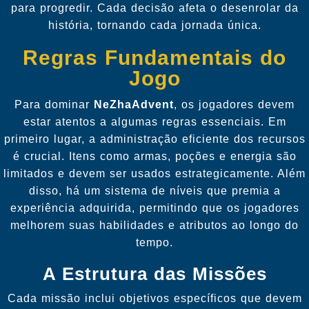
para progredir. Cada decisão afeta o desenrolar da
história, tornando cada jornada única.
Regras Fundamentais do
Jogo
Para dominar
NeZhaAdvent
, os jogadores devem
estar atentos a algumas regras essenciais. Em
primeiro lugar, a administração eficiente dos recursos
é crucial. Itens como armas, poções e energia são
limitados e devem ser usados estrategicamente. Além
disso, há um sistema de níveis que premia a
experiência adquirida, permitindo que os jogadores
melhorem suas habilidades e atributos ao longo do
tempo.
A Estrutura das Missões
Cada missão inclui objetivos específicos que devem