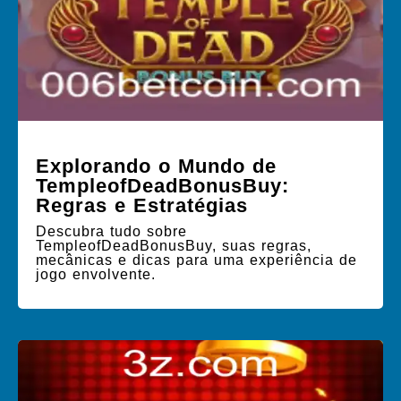
Explorando o Mundo de
TempleofDeadBonusBuy:
Regras e Estratégias
Descubra tudo sobre
TempleofDeadBonusBuy, suas regras,
mecânicas e dicas para uma experiência de
jogo envolvente.