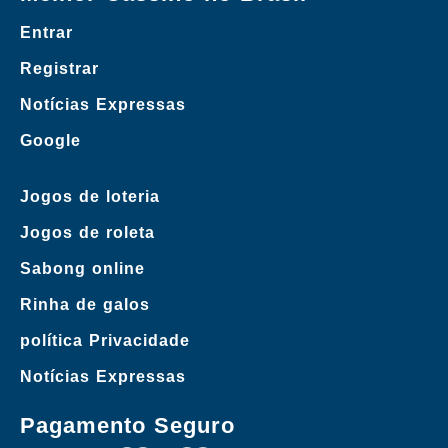
Entrar
Registrar
Notícias Expressas
Google
Jogos de loteria
Jogos de roleta
Sabong online
Rinha de galos
política Privacidade
Notícias Expressas
Pagamento Seguro