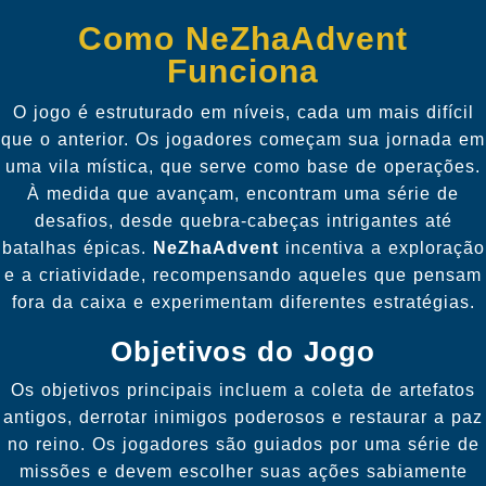
Como NeZhaAdvent
Funciona
O jogo é estruturado em níveis, cada um mais difícil
que o anterior. Os jogadores começam sua jornada em
uma vila mística, que serve como base de operações.
À medida que avançam, encontram uma série de
desafios, desde quebra-cabeças intrigantes até
batalhas épicas.
NeZhaAdvent
incentiva a exploração
e a criatividade, recompensando aqueles que pensam
fora da caixa e experimentam diferentes estratégias.
Objetivos do Jogo
Os objetivos principais incluem a coleta de artefatos
antigos, derrotar inimigos poderosos e restaurar a paz
no reino. Os jogadores são guiados por uma série de
missões e devem escolher suas ações sabiamente