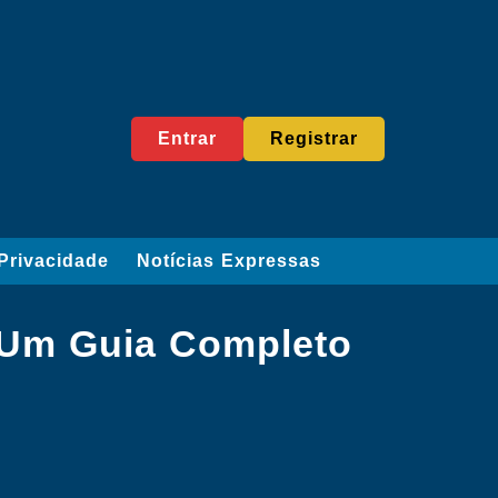
Entrar
Registrar
 Privacidade
Notícias Expressas
 Um Guia Completo