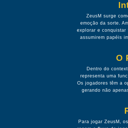
In
ZeusM surge como
emoção da sorte. Am
explorar e conquistar
assumirem papéis im
O 
Dentro do contex
representa uma func
Os jogadores têm a op
gerando não apenas
Para jogar ZeusM, os