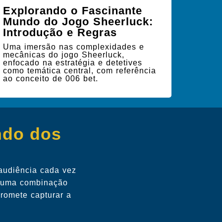
Explorando o Fascinante
Mundo do Jogo Sheerluck:
Introdução e Regras
Uma imersão nas complexidades e
mecânicas do jogo Sheerluck,
enfocado na estratégia e detetives
como temática central, com referência
ao conceito de 006 bet.
ndo dos
 audiência cada vez
 uma combinação
promete capturar a