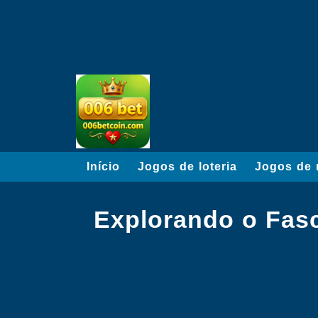
Início
Jogos de loteria
Jogos de 
Explorando o Fas