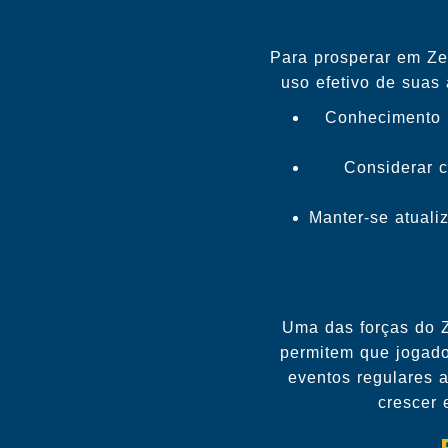
Para prosperar em Ze
uso efetivo de suas
Conhecimento 
Considerar 
Manter-se atuali
Uma das forças do 
permitem que jogado
eventos regulares 
crescer 