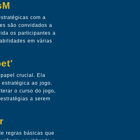
usM
stratégicas com a
res são convidados a
ida os participantes a
abilidades em várias
et'
apel crucial. Ela
estratégica ao jogo.
terar o curso do jogo,
estratégias a serem
r
de regras básicas que